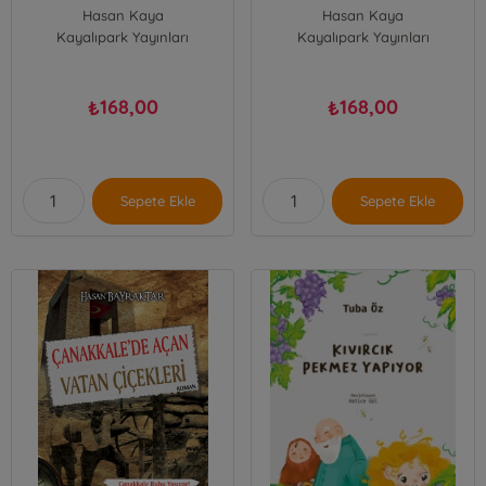
Hasan Kaya
Hasan Kaya
Kayalıpark Yayınları
Kayalıpark Yayınları
168,00
168,00
₺
₺
Sepete Ekle
Sepete Ekle