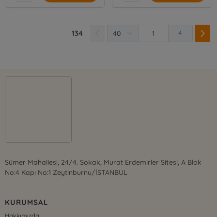
134
4
Sümer Mahallesi, 24/4. Sokak, Murat Erdemirler Sitesi, A Blok
No:4 Kapı No:1 Zeytinburnu/İSTANBUL
KURUMSAL
Hakkımızda