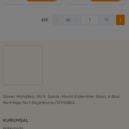
613
16
Sümer Mahallesi, 24/4. Sokak, Murat Erdemirler Sitesi, A Blok
No:4 Kapı No:1 Zeytinburnu/İSTANBUL
KURUMSAL
Hakkımızda