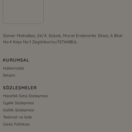
Sümer Mahallesi, 24/4. Sokak, Murat Erdemirler Sitesi, A Blok
No:4 Kapı No:1 Zeytinburnu/İSTANBUL
KURUMSAL
Hakkımızda
İletişim
SÖZLEŞMELER
Mesafeli Satış Sözleşmesi
Üyelik Sözleşmesi
Gizlilik Sözleşmesi
Teslimat ve İade
Çerez Politikası