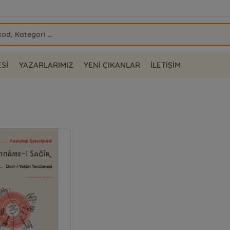
ESİ
YAZARLARIMIZ
YENİ ÇIKANLAR
İLETİŞİM