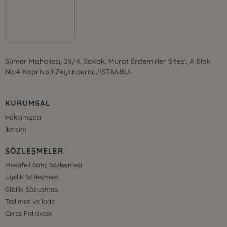
Sümer Mahallesi, 24/4. Sokak, Murat Erdemirler Sitesi, A Blok
No:4 Kapı No:1 Zeytinburnu/İSTANBUL
KURUMSAL
Hakkımızda
İletişim
SÖZLEŞMELER
Mesafeli Satış Sözleşmesi
Üyelik Sözleşmesi
Gizlilik Sözleşmesi
Teslimat ve İade
Çerez Politikası