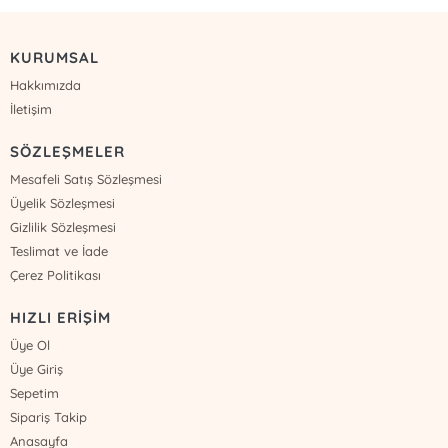
KURUMSAL
Hakkımızda
İletişim
SÖZLEŞMELER
Mesafeli Satış Sözleşmesi
Üyelik Sözleşmesi
Gizlilik Sözleşmesi
Teslimat ve İade
Çerez Politikası
HIZLI ERİŞİM
Üye Ol
Üye Giriş
Sepetim
Sipariş Takip
Anasayfa