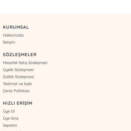
KURUMSAL
Hakkımızda
İletişim
SÖZLEŞMELER
Mesafeli Satış Sözleşmesi
Üyelik Sözleşmesi
Gizlilik Sözleşmesi
Teslimat ve İade
Çerez Politikası
HIZLI ERİŞİM
Üye Ol
Üye Giriş
Sepetim