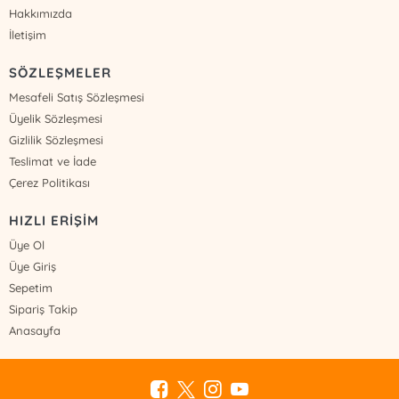
Hakkımızda
İletişim
SÖZLEŞMELER
Mesafeli Satış Sözleşmesi
Üyelik Sözleşmesi
Gizlilik Sözleşmesi
Teslimat ve İade
Çerez Politikası
HIZLI ERİŞİM
Üye Ol
Üye Giriş
Sepetim
Sipariş Takip
Anasayfa