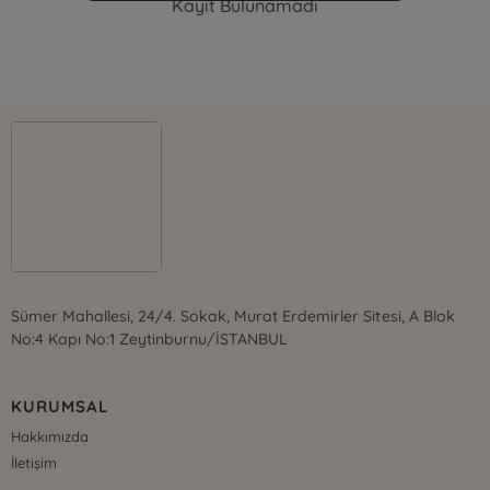
Kayıt Bulunamadı
Sümer Mahallesi, 24/4. Sokak, Murat Erdemirler Sitesi, A Blok
No:4 Kapı No:1 Zeytinburnu/İSTANBUL
KURUMSAL
Hakkımızda
İletişim