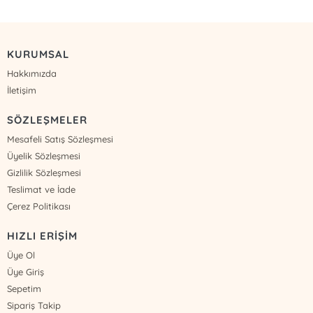
KURUMSAL
Hakkımızda
İletişim
SÖZLEŞMELER
Mesafeli Satış Sözleşmesi
Üyelik Sözleşmesi
Gizlilik Sözleşmesi
Teslimat ve İade
Çerez Politikası
HIZLI ERİŞİM
Üye Ol
Üye Giriş
Sepetim
Sipariş Takip