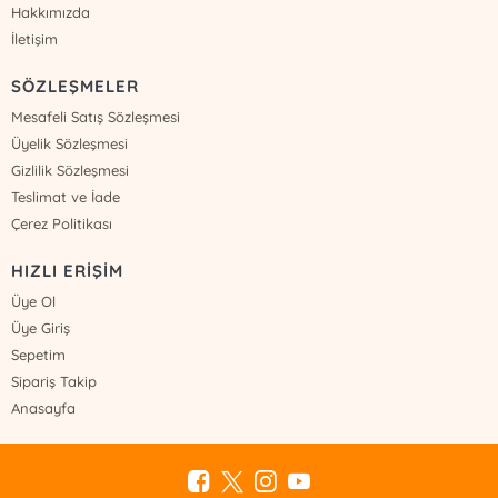
Hakkımızda
İletişim
SÖZLEŞMELER
Mesafeli Satış Sözleşmesi
Üyelik Sözleşmesi
Gizlilik Sözleşmesi
Teslimat ve İade
Çerez Politikası
HIZLI ERİŞİM
Üye Ol
Üye Giriş
Sepetim
Sipariş Takip
Anasayfa