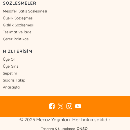
SÖZLEŞMELER
Mesafeli Satış Sözleşmesi
Üyelik Sözleşmesi
Gizlilik Sözleşmesi
Teslimat ve İade
Çerez Politikası
HIZLI ERİŞİM
Üye Ol
Üye Giriş
Sepetim
Sipariş Takip
Anasayfa
© 2025 Mecaz Yayınları. Her hakkı saklıdır.
ONSO
Tasarım & Uygulama