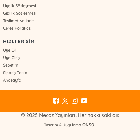
Üyelik Sözleşmesi
Gizlilik Sözleşmesi
Teslimat ve İade
Çerez Politikası
HIZLI ERİŞİM
Üye Ol
Üye Giriş
Sepetim
Sipariş Takip
Anasayfa
© 2025 Mecaz Yayınları. Her hakkı saklıdır.
ONSO
Tasarım & Uygulama