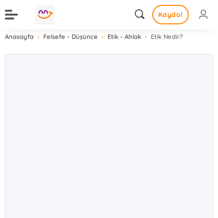
Kaydol
Anasayfa
Felsefe - Düşünce
Etik - Ahlak
Etik Nedir?