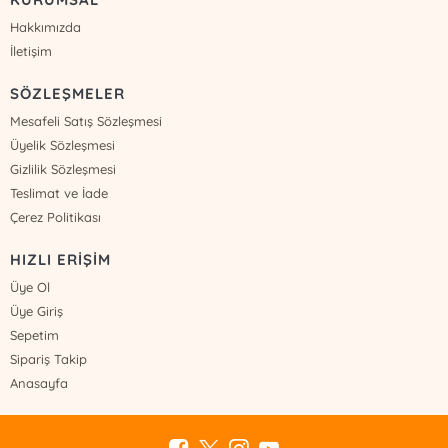
Hakkımızda
İletişim
SÖZLEŞMELER
Mesafeli Satış Sözleşmesi
Üyelik Sözleşmesi
Gizlilik Sözleşmesi
Teslimat ve İade
Çerez Politikası
HIZLI ERİŞİM
Üye Ol
Üye Giriş
Sepetim
Sipariş Takip
Anasayfa