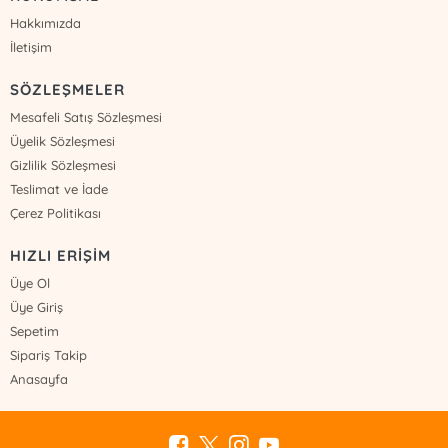
Hakkımızda
İletişim
SÖZLEŞMELER
Mesafeli Satış Sözleşmesi
Üyelik Sözleşmesi
Gizlilik Sözleşmesi
Teslimat ve İade
Çerez Politikası
HIZLI ERİŞİM
Üye Ol
Üye Giriş
Sepetim
Sipariş Takip
Anasayfa