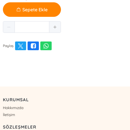
Sepete Ekle
Paylaş
KURUMSAL
Hakkımızda
İletişim
SÖZLEŞMELER