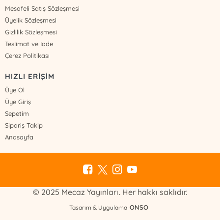
Mesafeli Satış Sözleşmesi
Üyelik Sözleşmesi
Gizlilik Sözleşmesi
Teslimat ve İade
Çerez Politikası
HIZLI ERİŞİM
Üye Ol
Üye Giriş
Sepetim
Sipariş Takip
Anasayfa
© 2025 Mecaz Yayınları. Her hakkı saklıdır.
ONSO
Tasarım & Uygulama